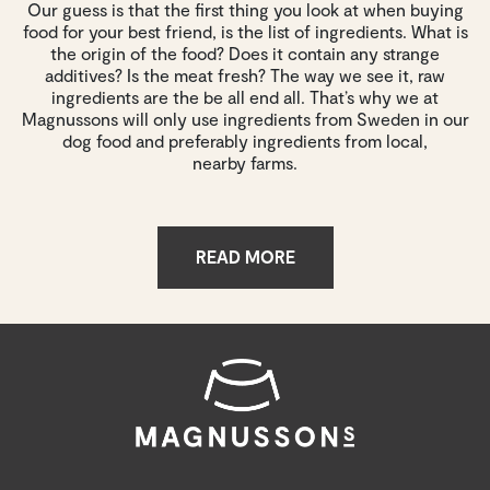
Our guess is that the first thing you look at when buying
food for your best friend, is the list of ingredients. What is
the origin of the food? Does it contain any strange
additives? Is the meat fresh? The way we see it, raw
ingredients are the be all end all. That’s why we at
Magnussons will only use ingredients from Sweden in our
dog food and preferably ingredients from local,
nearby farms.
READ MORE