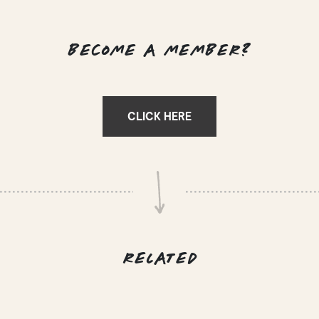
BECOME A MEMBER?
CLICK HERE
RELATED