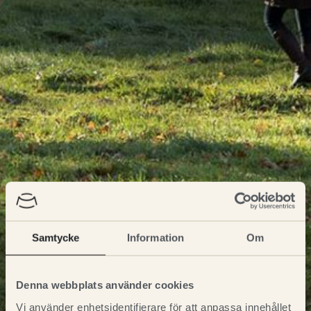
Samtycke
Information
Om
Denna webbplats använder cookies
Vi använder enhetsidentifierare för att anpassa innehållet