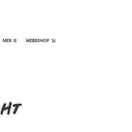
MER
WEBBSHOP
GHT