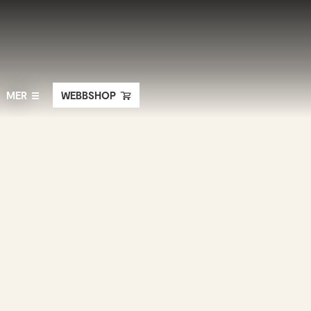
MER
WEBBSHOP