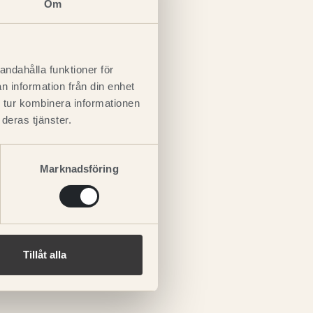
Om
andahålla funktioner för
n information från din enhet
 tur kombinera informationen
deras tjänster.
Marknadsföring
Tillåt alla